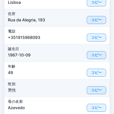
Lisboa
コピー
住所
Rua da Alegria, 193
コピー
電話
+351915968093
コピー
誕生日
1967-10-09
コピー
年齢
49
コピー
性別
男性
コピー
母の名前
Azevedo
コピー