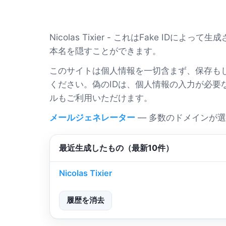
Nicolas Tixier - これはFake
本名を隠すことができます。
このサイトは個人情報を一切含まず、保存も
ください。偽のIDは、個人情報の入力が必
ルもご利用いただけます。
メールジェネレーター
— 多数のドメインが
最近生成したもの（最新10件）
Nicolas Tixier
履歴を消去