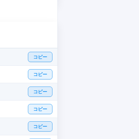
コピー
コピー
コピー
コピー
コピー