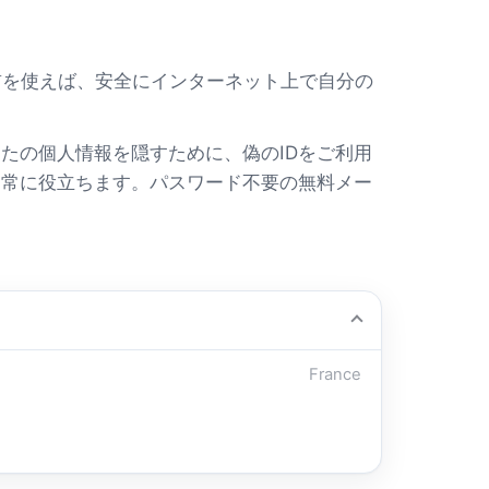
この名前を使えば、安全にインターネット上で自分の
たの個人情報を隠すために、偽のIDをご利用
に常に役立ちます。パスワード不要の無料メー
France