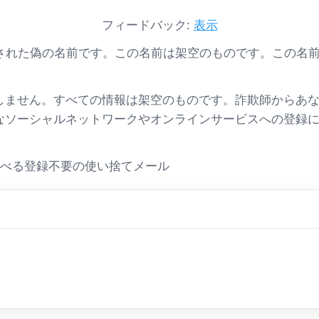
フィードバック:
表示
 IDによって生成された偽の名前です。この名前は架空のものです。
しません。すべての情報は架空のものです。詐欺師からあな
要なソーシャルネットワークやオンラインサービスへの登録
選べる登録不要の使い捨てメール