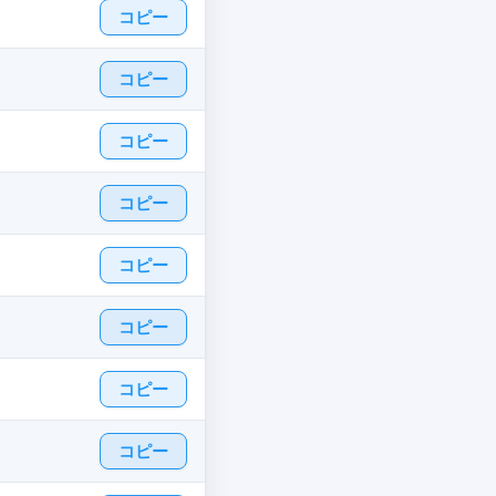
コピー
コピー
コピー
コピー
コピー
コピー
コピー
コピー