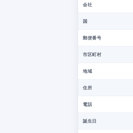
会社
国
郵便番号
市区町村
地域
住所
電話
誕生日