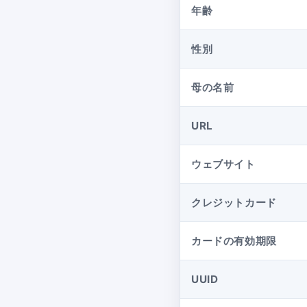
年齢
性別
母の名前
URL
ウェブサイト
クレジットカード
カードの有効期限
UUID