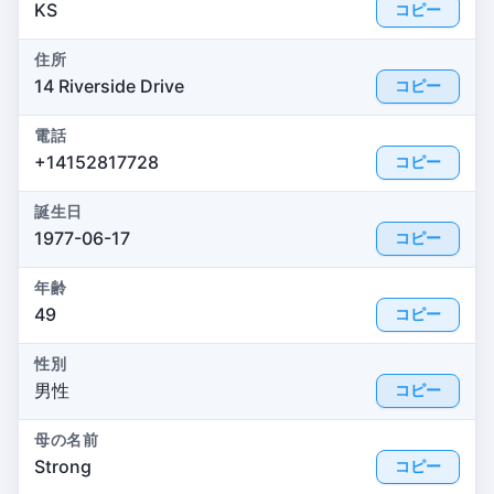
KS
コピー
住所
14 Riverside Drive
コピー
電話
+14152817728
コピー
誕生日
1977-06-17
コピー
年齢
49
コピー
性別
男性
コピー
母の名前
Strong
コピー