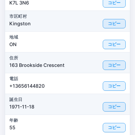
K7L 3N6
コピー
市区町村
Kingston
コピー
地域
ON
コピー
住所
163 Brookside Crescent
コピー
電話
+13656144820
コピー
誕生日
1971-11-18
コピー
年齢
55
コピー